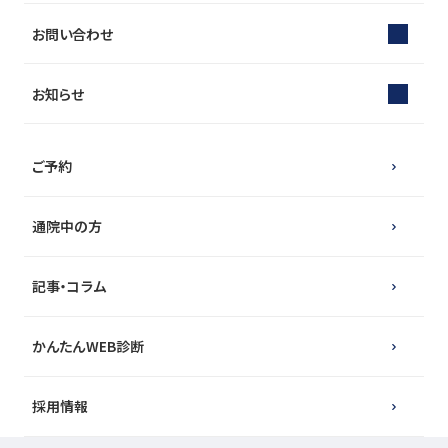
お問い合わせ
お知らせ
ご予約
通院中の方
記事・コラム
かんたんWEB診断
採用情報