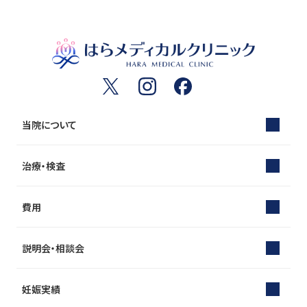
当院について
治療・検査
費用
説明会・相談会
妊娠実績