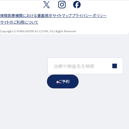
保険医療機関における書面掲示
サイトマップ
プライバシーポリシー
サイトのご利用について
Copyright © HARA MEDICAL CLINIC.ALL Rights Reserved.
ご予約