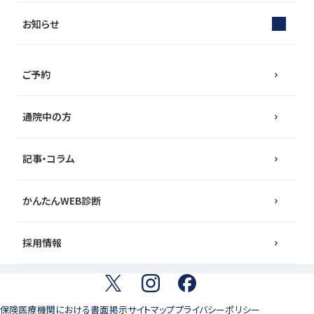
お知らせ
ご予約
通院中の方
記事・コラム
かんたんWEB診断
採用情報
保険医療機関における書面掲示
サイトマップ
プライバシーポリシー