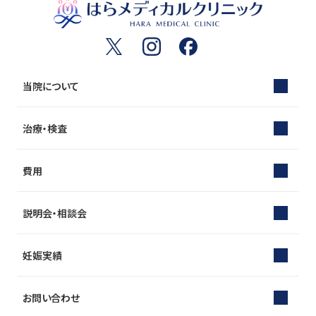
当院について
治療・検査
費用
説明会・相談会
妊娠実績
お問い合わせ