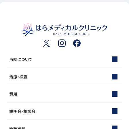
当院について
治療・検査
費用
説明会・相談会
妊娠実績