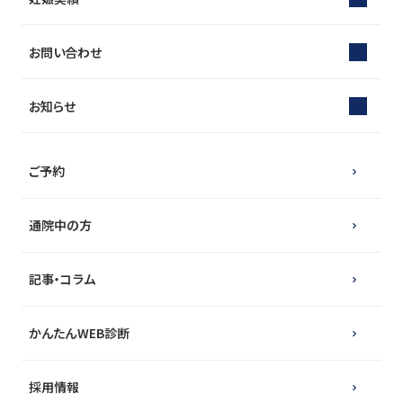
お問い合わせ
お知らせ
ご予約
通院中の方
記事・コラム
かんたんWEB診断
採用情報