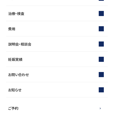
治療・検査
費用
説明会・相談会
妊娠実績
お問い合わせ
お知らせ
ご予約