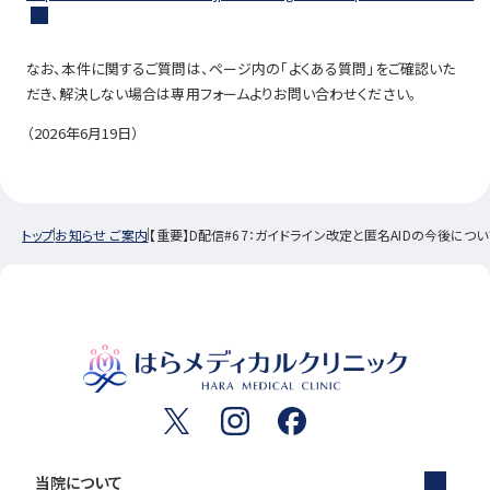
なお、本件に関するご質問は、ページ内の「よくある質問」をご確認いた
だき、解決しない場合は専用フォームよりお問い合わせください。
（2026年6月19日）
トップ
お知らせ ご案内
【重要】D配信#67：ガイドライン改定と匿名AIDの今後につい
当院について