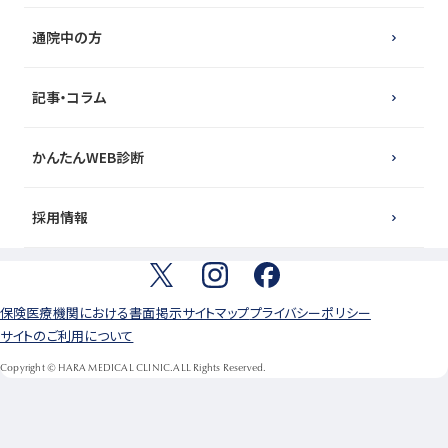
通院中の方
記事・コラム
かんたんWEB診断
採用情報
保険医療機関における書面掲示
サイトマップ
プライバシーポリシー
サイトのご利用について
Copyright © HARA MEDICAL CLINIC.ALL Rights Reserved.