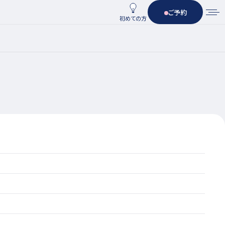
ご予約
初めての方