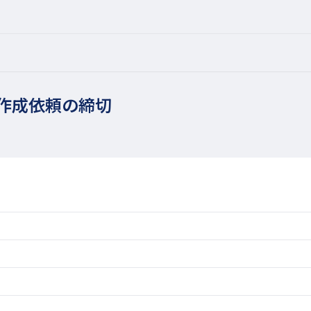
：作成依頼の締切