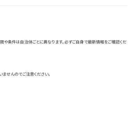
請期限や条件は自治体ごとに異なります。必ずご自身で最新情報をご確認くだ
いませんのでご注意ください。