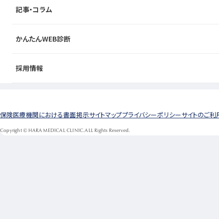
記事・コラム
かんたんWEB診断
採用情報
保険医療機関における書面掲示
サイトマップ
プライバシーポリシー
サイトのご利
Copyright © HARA MEDICAL CLINIC.ALL Rights Reserved.