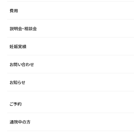
費用
説明会・相談会
妊娠実績
お問い合わせ
お知らせ
ご予約
通院中の方