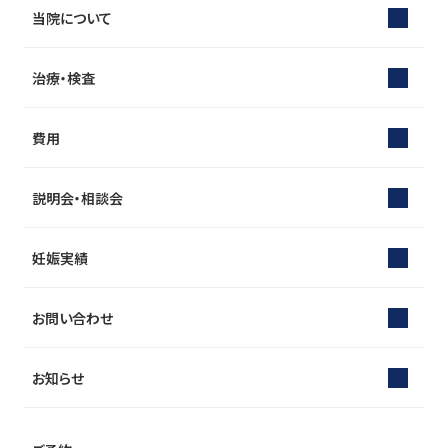
当院について
治療・検査
費用
説明会・相談会
妊娠実績
お問い合わせ
お知らせ