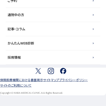
ご予約
通院中の方
記事・コラム
かんたんWEB診断
採用情報
保険医療機関における書面掲示
サイトマップ
プライバシーポリシー
サイトのご利用について
Copyright © HARA MEDICAL CLINIC.ALL Rights Reserved.