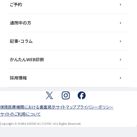
ご予約
通院中の方
記事・コラム
かんたんWEB診断
採用情報
保険医療機関における書面掲示
サイトマップ
プライバシーポリシー
サイトのご利用について
Copyright © HARA MEDICAL CLINIC.ALL Rights Reserved.