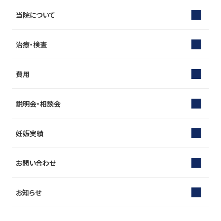
当院について
治療・検査
費用
説明会・相談会
妊娠実績
お問い合わせ
お知らせ