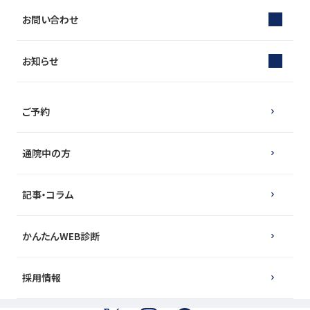
お問い合わせ
お知らせ
ご予約
通院中の方
記事・コラム
かんたんWEB診断
採用情報