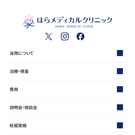
当院について
治療・検査
費用
説明会・相談会
妊娠実績