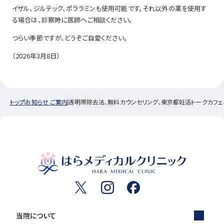
イザル、ジルテック、ポララミンも使用可能です。それ以外の薬を使用す
る場合は、診察時に医師へご相談ください。
つらい季節ですが、どうぞご自愛ください。
（2026年3月8日）
トップ
お知らせ ご案内
透明帯除去法、無料カウンセリング、東京都妊活トークカフェ、く
当院について