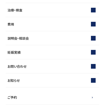
治療・検査
費用
説明会・相談会
妊娠実績
お問い合わせ
お知らせ
ご予約