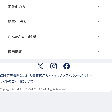
通院中の方
記事・コラム
かんたんWEB診断
採用情報
保険医療機関における書面掲示
サイトマップ
プライバシーポリシー
サイトのご利用について
Copyright © HARA MEDICAL CLINIC.ALL Rights Reserved.