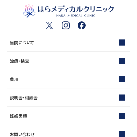
当院について
治療・検査
費用
説明会・相談会
妊娠実績
お問い合わせ