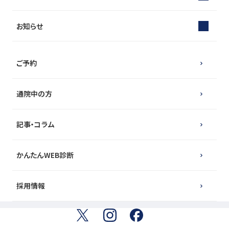
お知らせ
ご予約
通院中の方
記事・コラム
かんたんWEB診断
採用情報