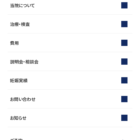
当院について
治療・検査
費用
説明会・相談会
妊娠実績
お問い合わせ
お知らせ