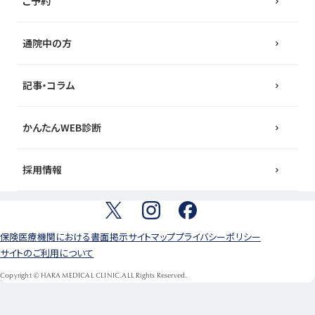
ご予約
通院中の方
記事・コラム
かんたんWEB診断
採用情報
保険医療機関における書面掲示
サイトマップ
プライバシーポリシー
サイトのご利用について
Copyright © HARA MEDICAL CLINIC.ALL Rights Reserved.