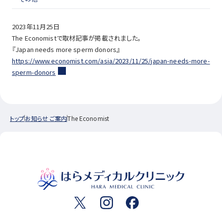
2023年11月25日
The Economistで取材記事が掲載されました。
『Japan needs more sperm donors』
https://www.economist.com/asia/2023/11/25/japan-needs-more-
sperm-donors
トップ
お知らせ ご案内
The Economist