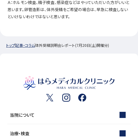
Ａ：ホルモン検査、精子検査、感染症などはやっていただいた方がいいと
思います。卵管造影は、体外受精をご希望の場合は、早急に検査しない
といけないわけではないと思います。
トップ
記事・コラム
体外受精説明会レポート(7月20日(土)開催分)
当院について
治療・検査