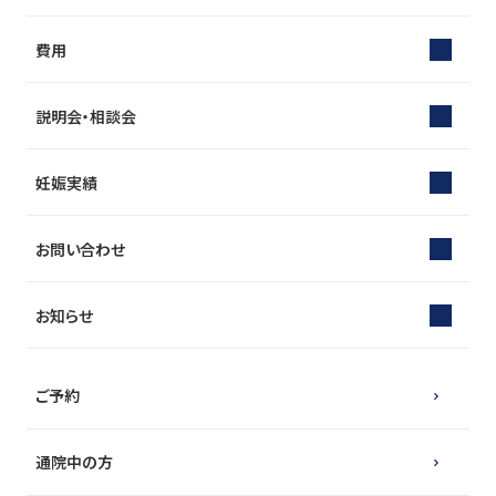
費用
説明会・相談会
妊娠実績
お問い合わせ
お知らせ
ご予約
通院中の方