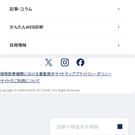
記事・コラム
かんたんWEB診断
採用情報
保険医療機関における書面掲示
サイトマップ
プライバシーポリシー
サイトのご利用について
Copyright © HARA MEDICAL CLINIC.ALL Rights Reserved.