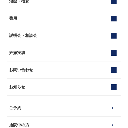
治療・検査
費用
説明会・相談会
妊娠実績
お問い合わせ
お知らせ
ご予約
通院中の方