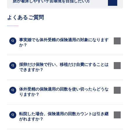
胚が着床しやすい子宮環境を目指したい方
よくあるご質問
事実婚でも体外受精の保険適用の対象になります
か？
採卵だけ保険で行い、移植だけ自費にすることは
できますか？
体外受精の保険適用の回数を使い切ったらどうな
りますか？
転院した場合、保険適用の回数カウントは引き継
がれますか？