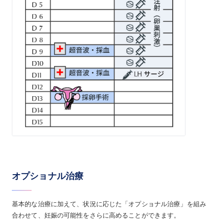
オプショナル治療
基本的な治療に加えて、状況に応じた「オプショナル治療」を組み
合わせて、妊娠の可能性をさらに高めることができます。