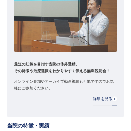
最短の妊娠を目指す当院の体外受精。
その特徴や治療選択をわかりやすく伝える無料説明会！
オンライン参加やアーカイブ動画視聴も可能ですのでお気
軽にご参加ください。
詳細を見る
当院の特徴・実績