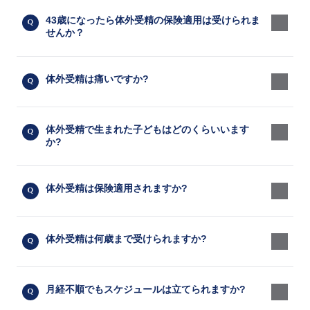
43歳になったら体外受精の保険適用は受けられま
せんか？
体外受精は痛いですか?
体外受精で生まれた子どもはどのくらいいます
か?
体外受精は保険適用されますか?
体外受精は何歳まで受けられますか?
月経不順でもスケジュールは立てられますか?