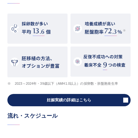
※
2023～2024年・39歳以下（AMH1.0以上）の採卵数・胚盤胞発生率
妊娠実績の詳細はこちら
流れ・スケジュール