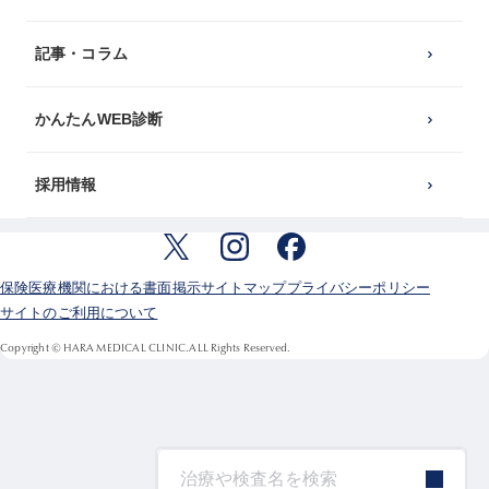
記事・コラム
かんたんWEB診断
採用情報
保険医療機関における書面掲示
サイトマップ
プライバシーポリシー
サイトのご利用について
Copyright © HARA MEDICAL CLINIC.ALL Rights Reserved.