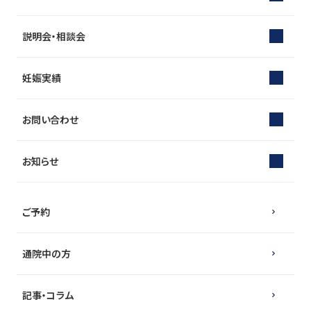
説明会・相談会
妊娠実績
お問い合わせ
お知らせ
ご予約
通院中の方
記事・コラム