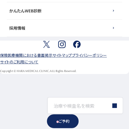
かんたんWEB診断
採用情報
保険医療機関における書面掲示
サイトマップ
プライバシーポリシー
サイトのご利用について
Copyright © HARA MEDICAL CLINIC.ALL Rights Reserved.
ご予約