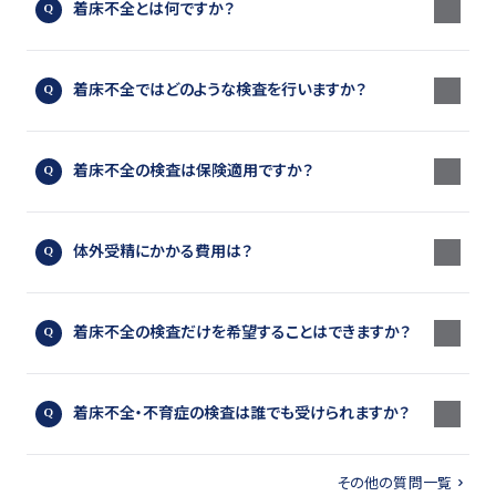
着床不全とは何ですか？
着床不全ではどのような検査を行いますか？
着床不全の検査は保険適用ですか？
体外受精にかかる費用は？
着床不全の検査だけを希望することはできますか？
着床不全・不育症の検査は誰でも受けられますか？
その他の質問一覧