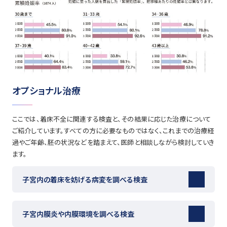
オプショナル治療
ここでは、着床不全に関連する検査と、その結果に応じた治療について
ご紹介しています。すべての方に必要なものではなく、これまでの治療経
過やご年齢、胚の状況などを踏まえて、医師と相談しながら検討していき
ます。
子宮内の着床を妨げる病変を調べる検査
子宮内膜炎や内膜環境を調べる検査