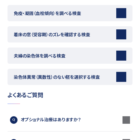
免疫・凝固（血栓傾向）を調べる検査
着床の窓（受容期）のズレを確認する検査
夫婦の染色体を調べる検査
染色体異常（異数性）のない胚を選択する検査
よくあるご質問
オプショナル治療はありますか？