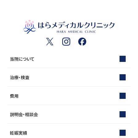
当院について
治療・検査
費用
説明会・相談会
妊娠実績