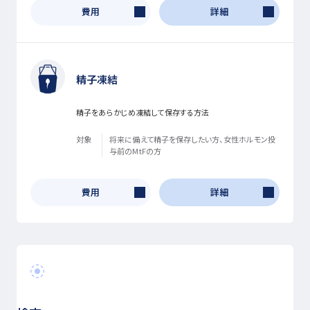
費用
詳細
精子凍結
精子をあらかじめ凍結して保存する方法
対象
将来に備えて精子を保存したい方、女性ホルモン投
与前のMtFの方
費用
詳細