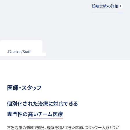
妊娠実績の詳細
Doctor/Staff
医師・スタッフ
個別化された治療
に対応できる
専門性の
高いチーム医療
不妊治療の領域で知見、経験を積んできた医師、スタッフ一人ひとりが