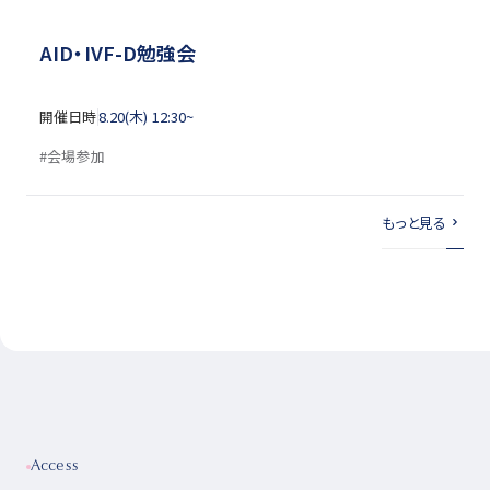
AID・IVF-D勉強会
開催日時
8.20(木) 12:30~
会場参加
もっと見る
Access