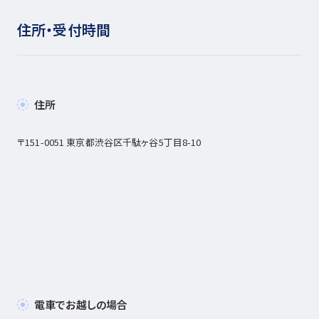
住所・受付時間
住所
〒151-0051 東京都渋谷区千駄ヶ谷5丁目8-10
電車でお越しの場合