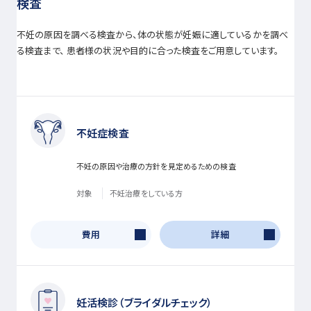
検査
不妊の原因を調べる検査から、体の状態が妊娠に適しているかを調べ
る検査まで、 患者様の状況や目的に合った検査をご用意しています。
不妊症検査
不妊の原因や治療の方針を見定めるための検査
対象
不妊治療をしている方
費用
詳細
妊活検診（ブライダルチェック）