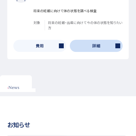
将来の妊娠に向けて体の状態を調べる検査
対象
将来の妊娠・出産に向けて今の体の状態を知りたい
方
費用
詳細
News
お知らせ