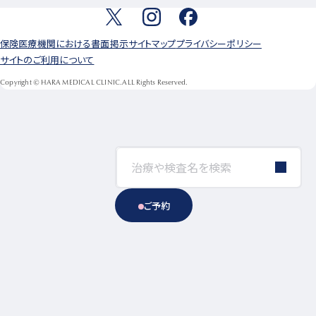
保険医療機関における書面掲示
サイトマップ
プライバシーポリシー
サイトのご利用について
Copyright © HARA MEDICAL CLINIC.ALL Rights Reserved.
ご予約