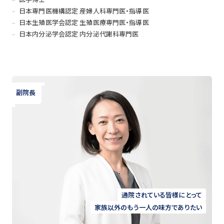
日本専門医機構認定 産婦人科専門医・指導医
日本生殖医学会認定 生殖医療専門医・指導医
日本内分泌学会認定 内分泌代謝科専門医
副院長
通院されている皆様にとって
家族以外のもう一人の味方でありたい