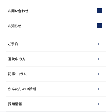
お問い合わせ
お知らせ
ご予約
通院中の方
記事・コラム
かんたんWEB診断
採用情報