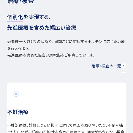
治療・検査
個別化
を実現する、
先進医療を含めた
幅広い治療
患者様一人ひとりの状態や、周期ごとに変動するホルモンに応じた治療
を行えるよう、
先進医療を含めた幅広い選択肢をご用意しています。
治療・検査の一覧
不妊治療
不妊治療は、妊娠しづらい状況に対して原因を取り除いたり、不足を補
ったりしながら妊娠の可能性を高める医療です。原因がわからない場合