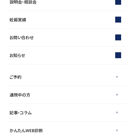
説明会・相談会
妊娠実績
お問い合わせ
お知らせ
ご予約
通院中の方
記事・コラム
かんたんWEB診断