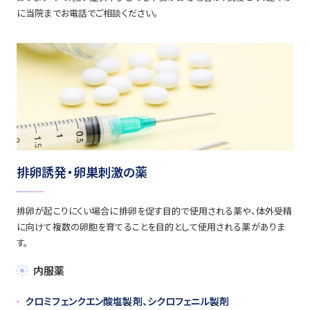
に当院までお電話でご相談ください。
排卵誘発・卵巣刺激の薬
排卵が起こりにくい場合に排卵を促す目的で使用される薬や、体外受精
に向けて複数の卵胞を育てることを目的として使用される薬がありま
す。
内服薬
クロミフェンクエン酸塩製剤、シクロフェニル製剤