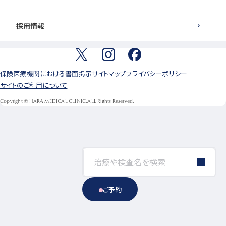
採用情報
保険医療機関における書面掲示
サイトマップ
プライバシーポリシー
サイトのご利用について
Copyright © HARA MEDICAL CLINIC.ALL Rights Reserved.
ご予約