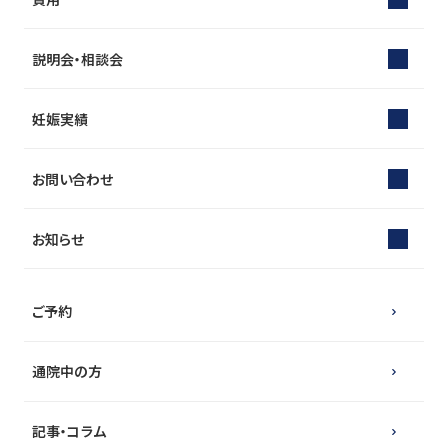
説明会・相談会
妊娠実績
お問い合わせ
お知らせ
ご予約
通院中の方
記事・コラム