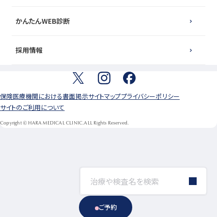
かんたんWEB診断
採用情報
保険医療機関における書面掲示
サイトマップ
プライバシーポリシー
サイトのご利用について
Copyright © HARA MEDICAL CLINIC.ALL Rights Reserved.
ご予約