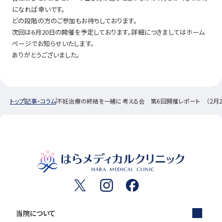
になれば幸いです。
どの段階の方のご参加もお待ちしております。
次回は6月20日の開催を予定しております。詳細につきましてはホーム
ページでお知らせいたします。
ありがとうございました。
トップ
記事・コラム
不妊治療の終結を一緒に考える会 第6回開催レポート （2月2
当院について