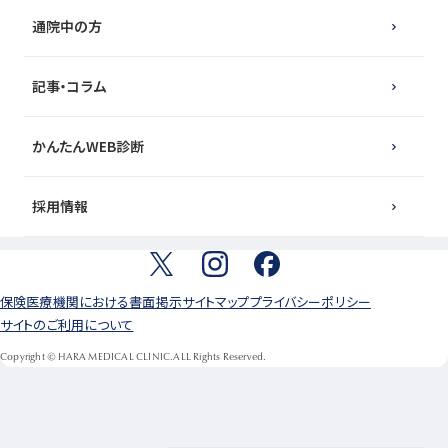
通院中の方
記事・コラム
かんたんWEB診断
採用情報
保険医療機関における書面掲示
サイトマップ
プライバシーポリシー
サイトのご利用について
Copyright © HARA MEDICAL CLINIC.ALL Rights Reserved.