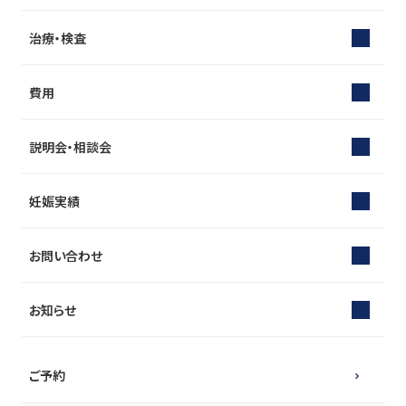
治療・検査
費用
説明会・相談会
妊娠実績
お問い合わせ
お知らせ
ご予約