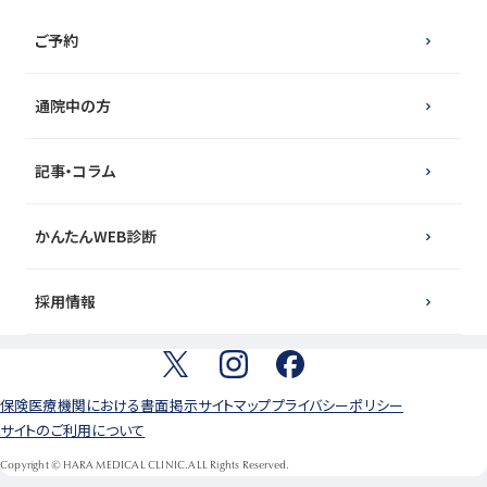
ご予約
通院中の方
記事・コラム
かんたんWEB診断
採用情報
保険医療機関における書面掲示
サイトマップ
プライバシーポリシー
サイトのご利用について
Copyright © HARA MEDICAL CLINIC.ALL Rights Reserved.