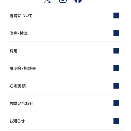
当院について
治療・検査
費用
説明会・相談会
妊娠実績
お問い合わせ
お知らせ