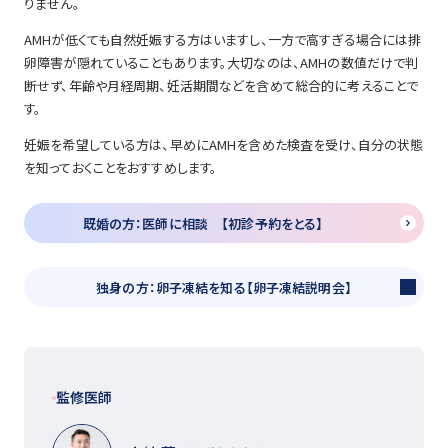
りません。
AMHが低くても自然妊娠する方はいますし、一方で高すぎる場合には排
卵障害が隠れていることもあります。大切なのは、AMHの数値だけで判
断せず、年齢や月経周期、妊活期間などを含めて総合的に考えることで
す。
妊娠を希望している方は、早めにAMHを含めた検査を受け、自分の状態
を知っておくことをおすすめします。
既婚の方：医師に相談 【初診予約をとる】
独身の方：卵子凍結を知る【卵子凍結説明会】
監修医師