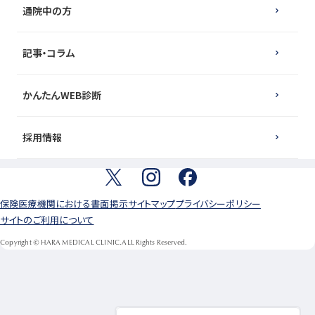
通院中の方
記事・コラム
かんたんWEB診断
採用情報
保険医療機関における書面掲示
サイトマップ
プライバシーポリシー
サイトのご利用について
Copyright © HARA MEDICAL CLINIC.ALL Rights Reserved.