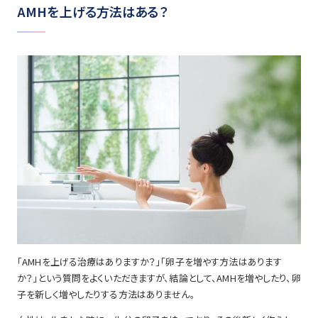
AMHを上げる方法はある？
「AMHを上げる治療はありますか？」「卵子を増やす方法はあります
か？」という質問をよくいただきますが、結論として、AMHを増やしたり、卵
子を新しく増やしたりする方法はありません。