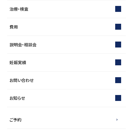
治療・検査
費用
説明会・相談会
妊娠実績
お問い合わせ
お知らせ
ご予約