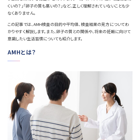
くいの？」「卵子の質も悪いの？」など、正しく理解されていないことも少
なくありません。
この記事では、AMH検査の目的や平均値、検査結果の見方についてわ
かりやすく解説します。また、卵子の質との関係や、将来の妊娠に向けて
意識したい生活習慣についても紹介します。
AMHとは？