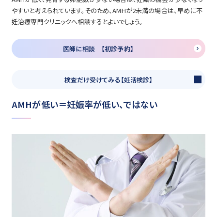
やすいと考えられています。そのため、AMHが2未満の場合は、早めに不
妊治療専門クリニックへ相談するとよいでしょう。
医師に相談 【初診予約】
検査だけ受けてみる【妊活検診】
AMHが低い＝妊娠率が低い、ではない