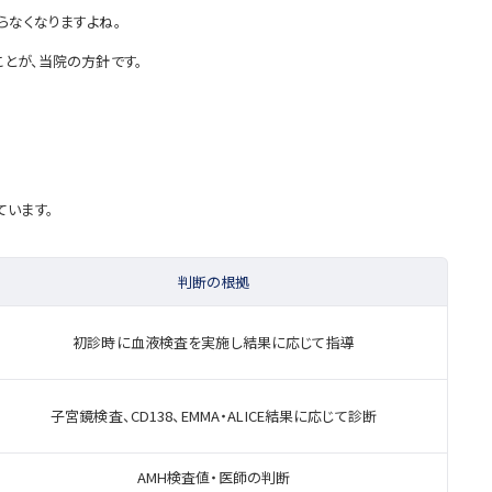
らなくなりますよね。
とが、当院の方針です。
ています。
判断の根拠
初診時に血液検査を実施し結果に応じて指導
子宮鏡検査、CD138、EMMA・ALICE結果に応じて診断
AMH検査値・医師の判断