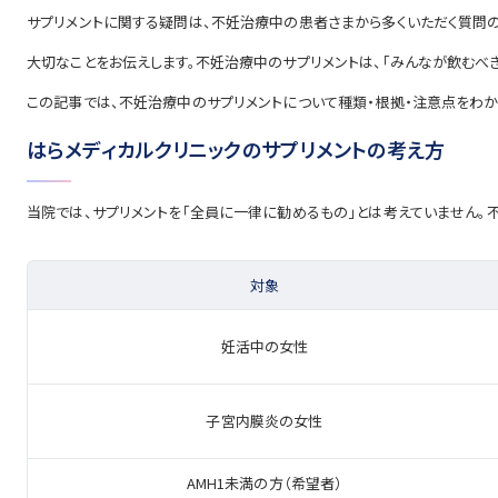
サプリメントに関する疑問は、不妊治療中の患者さまから多くいただく質問の
大切なことをお伝えします。不妊治療中のサプリメントは、「みんなが飲むべ
この記事では、不妊治療中のサプリメントについて種類・根拠・注意点をわか
はらメディカルクリニックのサプリメントの考え方
当院では、サプリメントを「全員に一律に勧めるもの」とは考えていません
対象
妊活中の女性
子宮内膜炎の女性
AMH1未満の方（希望者）