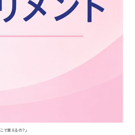
こで買えるの？」