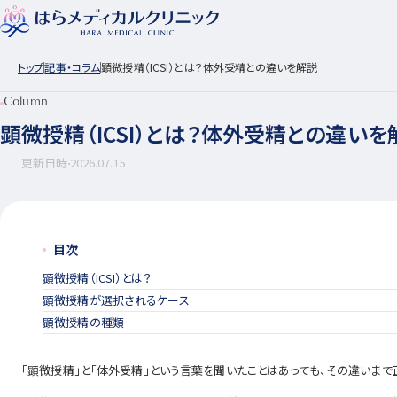
トップ
記事・コラム
顕微授精（ICSI）とは？体外受精との違いを解説
Column
顕微授精（ICSI）とは？体外受精との違いを
更新日時
2026.07.15
目次
顕微授精（ICSI）とは？
顕微授精が選択されるケース
顕微授精の種類
「顕微授精」と「体外受精」という言葉を聞いたことはあっても、その違いまで