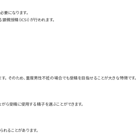
必要になります。
微授精（ICSI）が行われます。
す。 そのため、重度男性不妊の場合でも受精を目指せることが大きな特徴です。
がら受精に使用する精子を選ぶことができます。
られることがあります。