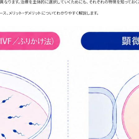
異なります。治療を主体的に選択していくためにも、それぞれの特徴を知っておく
ース、メリット・デメリットについてわかりやすく解説します。