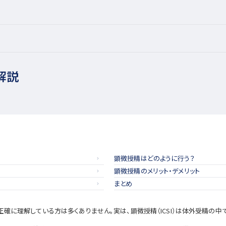
解説
顕微授精はどのように行う？
顕微授精のメリット・デメリット
まとめ
正確に理解している方は多くありません。実は、顕微授精（ICSI）は体外受精の中