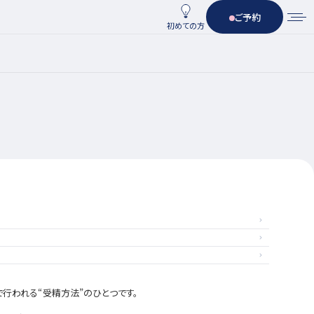
ご予約
初めての方
で行われる“受精方法”のひとつです。