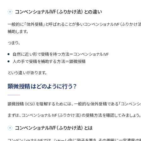
コンベンショナルIVF（ふりかけ法）との違い
一般的に「体外受精」と呼ばれることが多いコンベンショナルIVF（ふりか
補助します。
つまり、
自然に近い形で受精を待つ方法＝コンベンショナルIVF
人の手で受精を補助する方法＝顕微授精
という違いがあります。
顕微授精はどのように行う？
顕微授精（ICSI）を理解するためには、一般的な体外受精である「コンベンショ
まずは、コンベンショナルIVF（ふりかけ法）の受精方法を確認してみましょう
コンベンショナルIVF（ふりかけ法）とは
コンベンショナルIVFでは、シャーレ内に卵子を置き、その周囲に一定濃度