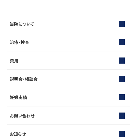
当院について
治療・検査
費用
説明会・相談会
妊娠実績
お問い合わせ
お知らせ