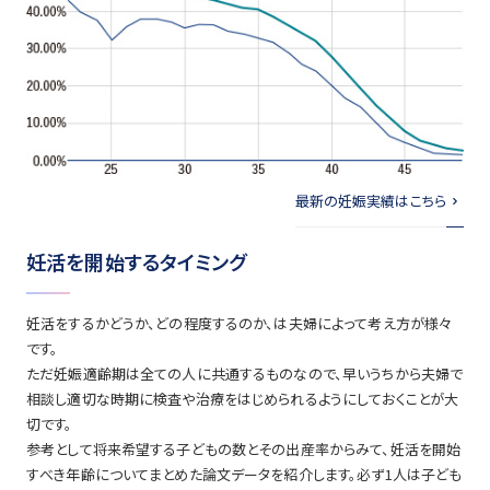
最新の妊娠実績はこちら
妊活を開始するタイミング
妊活をするかどうか、どの程度するのか、は夫婦によって考え方が様々
です。
ただ妊娠適齢期は全ての人に共通するものなので、早いうちから夫婦で
相談し適切な時期に検査や治療をはじめられるようにしておくことが大
切です。
参考として将来希望する子どもの数とその出産率からみて、妊活を開始
すべき年齢についてまとめた論文データを紹介します。必ず1人は子ども