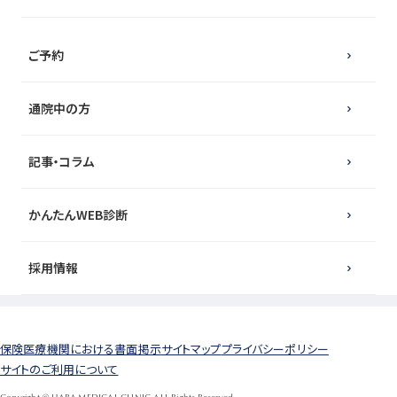
ご予約
通院中の方
記事・コラム
かんたんWEB診断
採用情報
保険医療機関における書面掲示
サイトマップ
プライバシーポリシー
サイトのご利用について