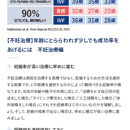
【不妊治療】年齢にとららわれず少しでも成功率を
あげるには 不妊治療編
妊娠率が高い治療に早めに進む
不妊治療は原因を治療する医療ではなく、妊娠するための方法を選択
する医療です。どの医療を選択するのかによって期待できる妊娠率が異
なります。女性の年齢や精子の状態に応じて、「治療をせず自己流の妊
活をした場合」「タイミング療法をした場合」「人工授精をした場合」「体
外受精をした場合」にそれぞれ妊娠率はどのくらいなのかを理解しまし
ょう。そして、妊娠の結果が出ない場合は、早めに確立が高い治療に進
みましょう。
受精卵を凍結保存しておく