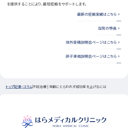
を提供することにより、最短妊娠をサポートします。
最新の妊娠実績はこちら
当院の特長
体外受精説明会ページはこちら
卵子凍結説明会ページはこちら
トップ
記事・コラム
不妊治療 | 年齢にとらわれず成功率を上げるには