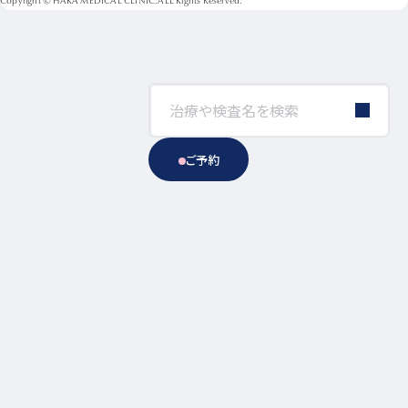
Copyright © HARA MEDICAL CLINIC.ALL Rights Reserved.
ご予約