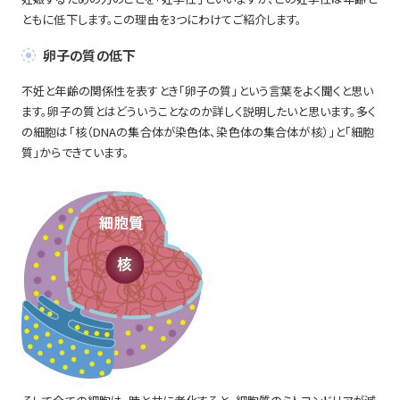
ともに低下します。この理由を3つにわけてご紹介します。
卵子の質の低下
不妊と年齢の関係性を表すとき「卵子の質」という言葉をよく聞くと思い
ます。卵子の質とはどういうことなのか詳しく説明したいと思います。多く
の細胞は「核（DNAの集合体が染色体、染色体の集合体が核）」と「細胞
質」からできています。