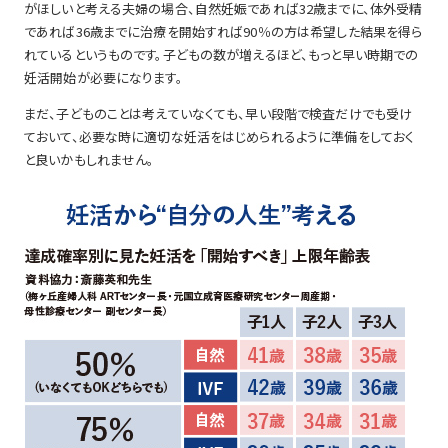
がほしいと考える夫婦の場合、自然妊娠であれば32歳までに、体外受精
であれば36歳までに治療を開始すれば90％の方は希望した結果を得ら
れているというものです。子どもの数が増えるほど、もっと早い時期での
妊活開始が必要になります。
まだ、子どものことは考えていなくても、早い段階で検査だけでも受け
ておいて、必要な時に適切な妊活をはじめられるように準備をしておく
と良いかもしれません。