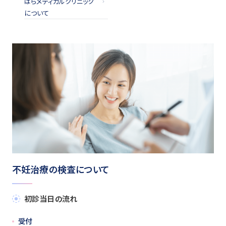
はらメディカルクリニック
について
不妊治療の検査について
初診当日の流れ
受付