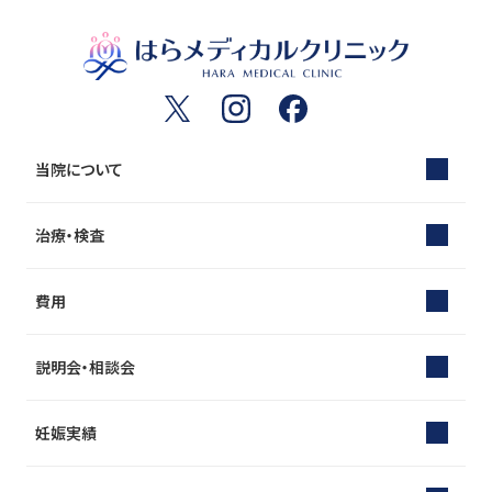
当院について
治療・検査
費用
説明会・相談会
妊娠実績