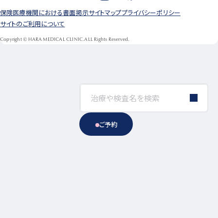
保険医療機関における書面掲示
サイトマップ
プライバシーポリシー
サイトのご利用について
Copyright © HARA MEDICAL CLINIC.ALL Rights Reserved.
ご予約