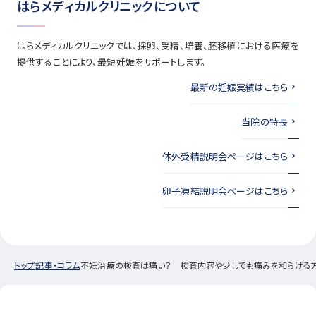
はらメディカルクリニックについて
はらメディカルクリニックでは、採卵、受精、培養、胚移植における医療を
提供することにより、最短妊娠をサポートします。
最新の妊娠実績はこちら
当院の特長
体外受精説明会ページはこちら
卵子凍結説明会ページはこちら
トップ
記事・コラム
不妊治療の検査は痛い？ 検査内容や少しでも痛みを和らげる