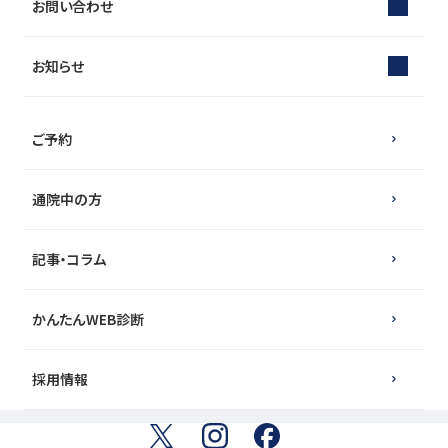
お問い合わせ
お知らせ
ご予約
通院中の方
記事・コラム
かんたんWEB診断
採用情報