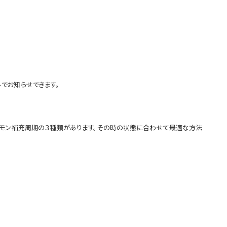
でお知らせできます。
ルモン補充周期の３種類があります。その時の状態に合わせて最適な方法