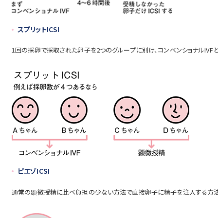
スプリットICSI
1回の採卵で採取された卵子を2つのグループに別け、コンベンショナルIVFと
ピエゾICSI
通常の顕微授精に比べ負担の少ない方法で直接卵子に精子を注入する方