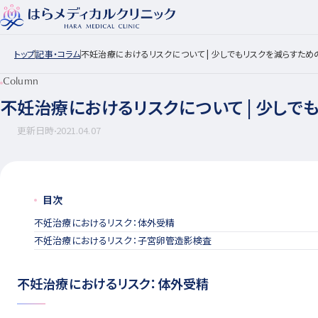
トップ
記事・コラム
不妊治療におけるリスクについて | 少しでもリスクを減らすため
Column
不妊治療におけるリスクについて | 少しで
更新日時
2021.04.07
目次
不妊治療におけるリスク：体外受精
不妊治療におけるリスク：子宮卵管造影検査
不妊治療におけるリスク：体外受精