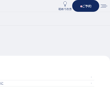
ご予約
初めての方
めに