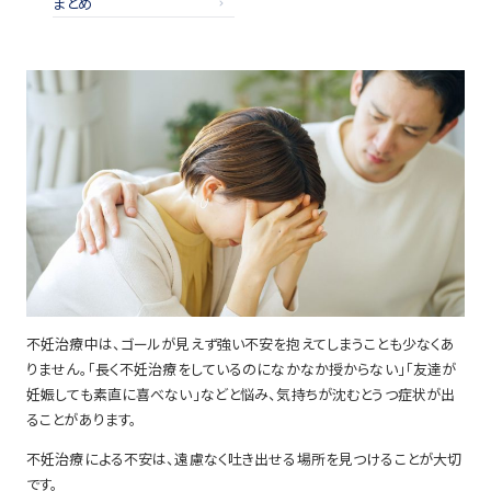
まとめ
不妊治療中は、ゴールが見えず強い不安を抱えてしまうことも少なくあ
りません。「長く不妊治療をしているのになかなか授からない」「友達が
妊娠しても素直に喜べない」などと悩み、気持ちが沈むとうつ症状が出
ることがあります。
不妊治療による不安は、遠慮なく吐き出せる場所を見つけることが大切
です。