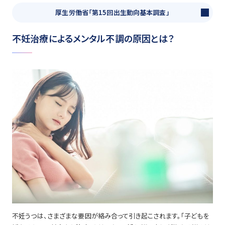
厚生労働省「第15回出生動向基本調査」
不妊治療によるメンタル不調の原因とは？
不妊うつは、さまざまな要因が絡み合って引き起こされます。「子どもを