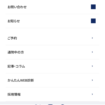
お問い合わせ
お知らせ
ご予約
通院中の方
記事・コラム
かんたんWEB診断
採用情報