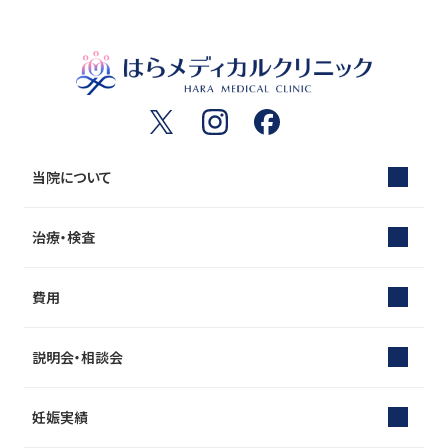
当院について
治療・検査
費用
説明会・相談会
妊娠実績