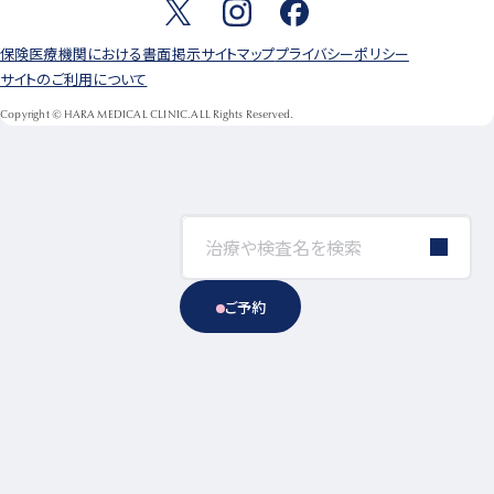
保険医療機関における書面掲示
サイトマップ
プライバシーポリシー
サイトのご利用について
Copyright © HARA MEDICAL CLINIC.ALL Rights Reserved.
ご予約