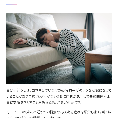
実は不妊うつは、自覚をしていなくてもノイローゼのような状態になって
いることがあります。気が付かないうちに症状が悪化して夫婦関係や仕
事に支障をきたすこともあるため、注意が必要です。
そこでここからは、不妊うつの概要や、よくある症状を紹介します。当ては
まる項目がないか確認してみましょう。