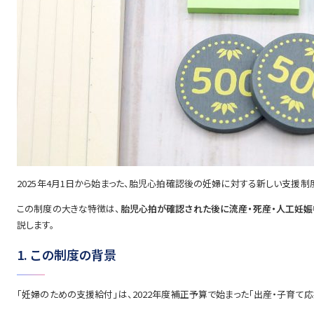
2025年4月1日から始まった、胎児心拍確認後の妊婦に対する新しい支援制
この制度の大きな特徴は、
胎児心拍が確認された後に流産・死産・人工妊娠
説します。
1. この制度の背景
「妊婦のための支援給付」は、2022年度補正予算で始まった「出産・子育て応