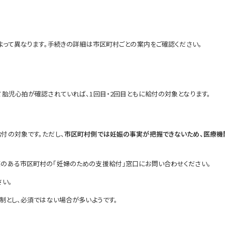
よって異なります。手続きの詳細は市区町村ごとの案内をご確認ください。
胎児心拍が確認されていれば、1回目・2回目ともに給付の対象となります。
付の対象です。ただし、
市区町村側では妊娠の事実が把握できないため、医療機関
のある市区町村の「妊婦のための支援給付」窓口にお問い合わせください。
い。
制とし、必須ではない場合が多いようです。