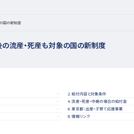
の国の新制度
の流産・死産も対象の国の新制度
2. 給付内容と対象条件
4. 流産・死産・中絶の場合の給付金
6. 東京都：出産・子育て応援事業
8. 情報リンク