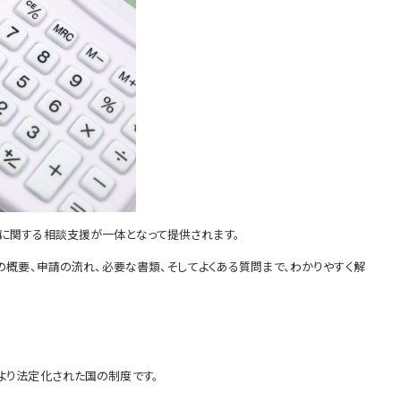
育てに関する相談支援が一体となって提供されます。
の概要、申請の流れ、必要な書類、そしてよくある質問まで、わかりやすく解
により法定化された国の制度です。