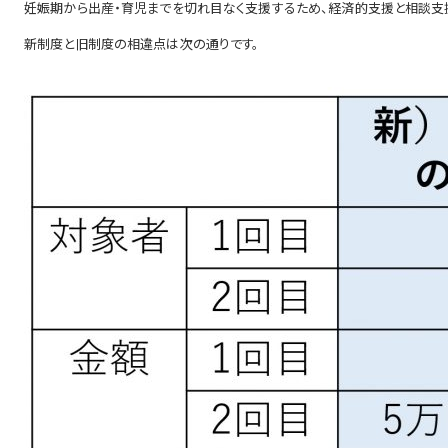
妊娠期から出産・育児までを切れ目なく支援するため、経済的支援と相談支援
新制度と旧制度の相違点は次の通りです。