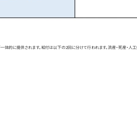
一体的に提供されます。給付は以下の2回に分けて行われます。流産・死産・人工