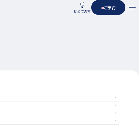
ご予約
初めての方