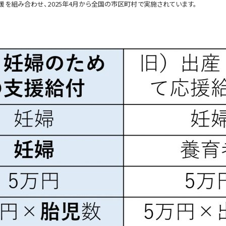
を組み合わせ、2025年4月から全国の市区町村で実施されています。