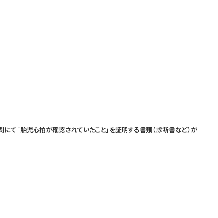
にて「胎児心拍が確認されていたこと」を証明する書類（診断書など）が