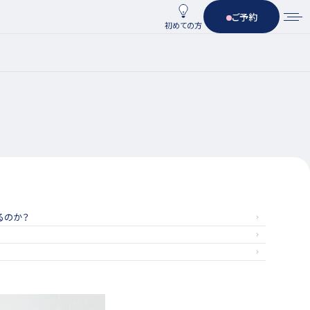
ご予約
初めての方
るのか？