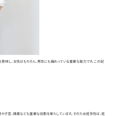
を意味し、女性はもちろん、男性にも備わっている重要な能力です。この記
巣や子宮、精巣なども重要な役割を果たしています。そのため妊孕性は、妊