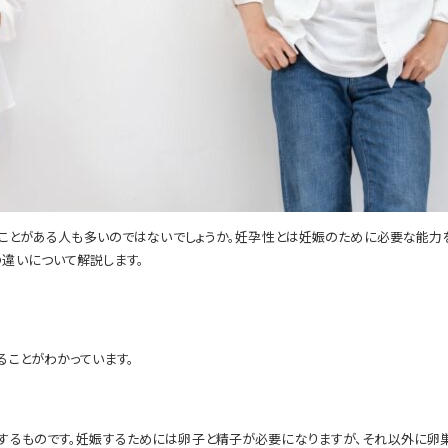
たことがある人も多いのではないでしょうか。妊孕性とは妊娠のために必要な能力
違いについて解説します。
ることがわかっています。
するものです。妊娠するためには卵子と精子が必要になりますが、それ以外に卵