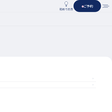
ご予約
初めての方