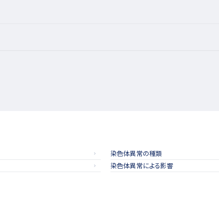
染色体異常の種類
染色体異常による影響