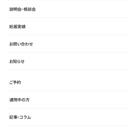
説明会・相談会
妊娠実績
お問い合わせ
お知らせ
ご予約
通院中の方
記事・コラム