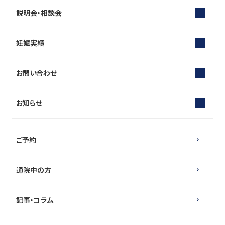
説明会・相談会
妊娠実績
お問い合わせ
お知らせ
ご予約
通院中の方
記事・コラム