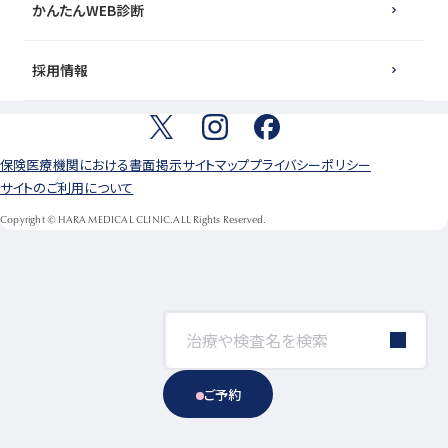
かんたんWEB診断
採用情報
保険医療機関における書面掲示
サイトマップ
プライバシーポリシー
サイトのご利用について
Copyright © HARA MEDICAL CLINIC.ALL Rights Reserved.
ご予約