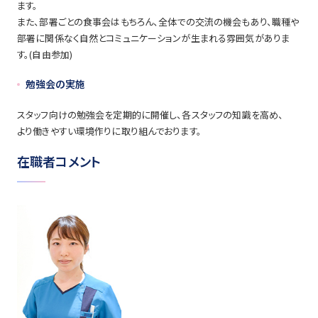
ます。
また、部署ごとの食事会はもちろん、全体での交流の機会もあり、職種や
部署に関係なく自然とコミュニケーションが生まれる雰囲気がありま
す。(自由参加)
勉強会の実施
スタッフ向けの勉強会を定期的に開催し、各スタッフの知識を高め、
より働きやすい環境作りに取り組んでおります。
在職者コメント