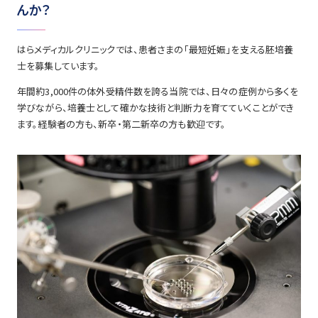
んか？
はらメディカルクリニックでは、患者さまの「最短妊娠」を支える胚培養
士を募集しています。
年間約3,000件の体外受精件数を誇る当院では、日々の症例から多くを
学びながら、培養士として確かな技術と判断力を育てていくことができ
ます。経験者の方も、新卒・第二新卒の方も歓迎です。