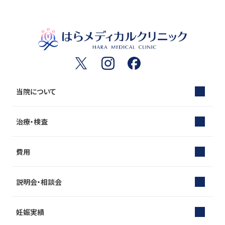
当院について
治療・検査
費用
説明会・相談会
妊娠実績