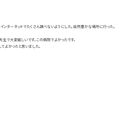
インターネットでたくさん調べないようにした。自然豊かな場所に行った。
先生で大変嬉しいです。この病院でよかったです。
てよかったと思いました。