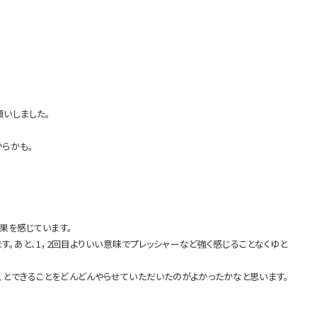
いしました。
らかも。
果を感じています。
す。あと、1，2回目よりいい意味でプレッシャーなど強く感じることなくゆと
、とできることをどんどんやらせていただいたのがよかったかなと思います。