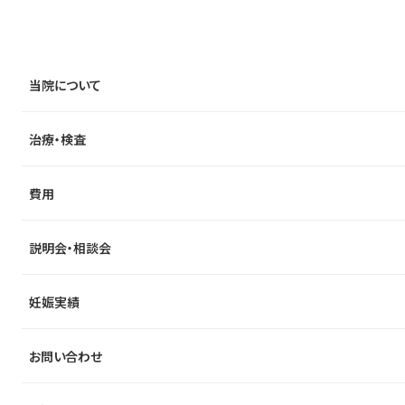
当院について
治療・検査
費用
説明会・相談会
妊娠実績
お問い合わせ