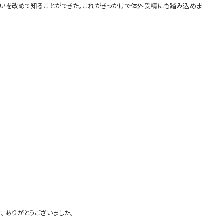
ないを改めて知ることができた。これがきっかけで体外受精にも踏み込めま
。ありがとうございました。