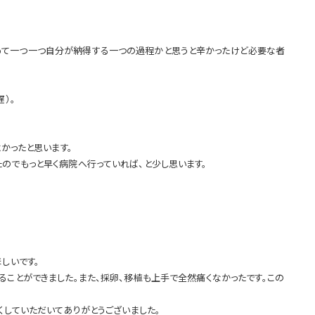
めて一つ一つ自分が納得する一つの過程かと思うと辛かったけど必要な者
）。
かったと思います。
のでもっと早く病院へ行っていれば、と少し思います。
しいです。
ことができました。また、採卵、移植も上手で全然痛くなかったです。この
くしていただいてありがとうございました。