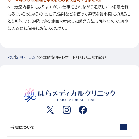
A 治療内容にもよりますが、お仕事をされながら通院している患者様
も多くいらっしゃるので、自己注射などを使って通院を最小限に抑えるこ
とも可能です。通院できる範囲を考慮した誘発方法も可能なので、周期
に入る際に院長にお伝えください。
トップ
記事・コラム
体外受精説明会レポート（1/13（土）開催分）
当院について