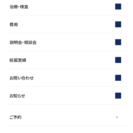
治療・検査
費用
説明会・相談会
妊娠実績
お問い合わせ
お知らせ
ご予約