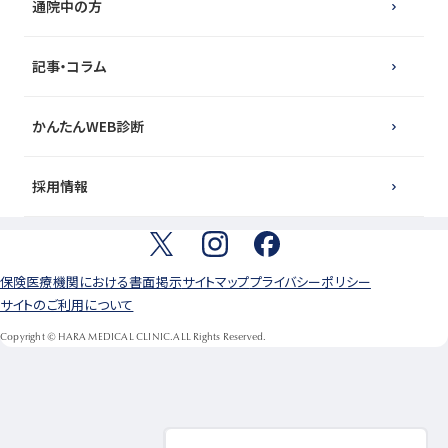
通院中の方
記事・コラム
かんたんWEB診断
採用情報
保険医療機関における書面掲示
サイトマップ
プライバシーポリシー
サイトのご利用について
Copyright © HARA MEDICAL CLINIC.ALL Rights Reserved.