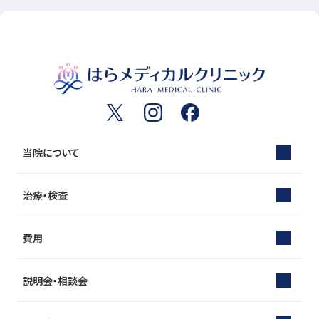
当院について
治療・検査
費用
説明会・相談会