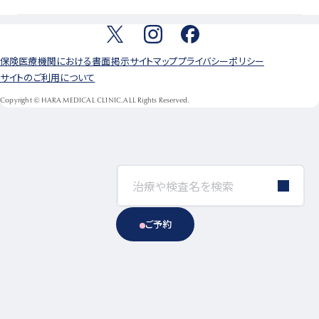
保険医療機関における書面掲示
サイトマップ
プライバシーポリシー
サイトのご利用について
Copyright © HARA MEDICAL CLINIC.ALL Rights Reserved.
ご予約