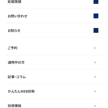
妊娠実績
お問い合わせ
お知らせ
ご予約
通院中の方
記事・コラム
かんたんWEB診断
採用情報