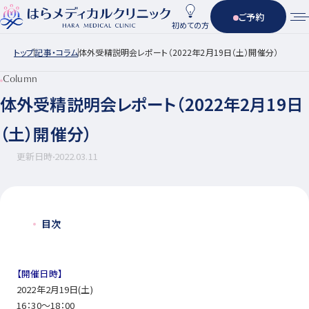
ご予約
初めての方
トップ
記事・コラム
体外受精説明会レポート（2022年2月19日（土）開催分）
Column
体外受精説明会レポート（2022年2月19日
（土）開催分）
更新日時
2022.03.11
目次
【開催日時】
2022年2月19日(土)
16：30～18：00