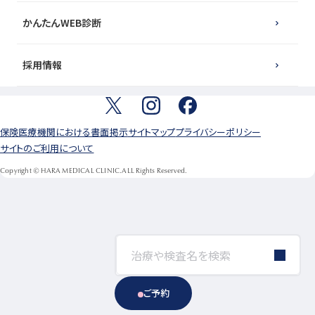
かんたんWEB診断
採用情報
保険医療機関における書面掲示
サイトマップ
プライバシーポリシー
サイトのご利用について
Copyright © HARA MEDICAL CLINIC.ALL Rights Reserved.
ご予約