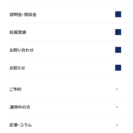
説明会・相談会
妊娠実績
お問い合わせ
お知らせ
ご予約
通院中の方
記事・コラム