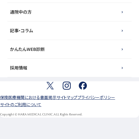
通院中の方
記事・コラム
かんたんWEB診断
採用情報
保険医療機関における書面掲示
サイトマップ
プライバシーポリシー
サイトのご利用について
Copyright © HARA MEDICAL CLINIC.ALL Rights Reserved.