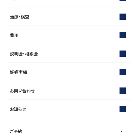
治療・検査
費用
説明会・相談会
妊娠実績
お問い合わせ
お知らせ
ご予約