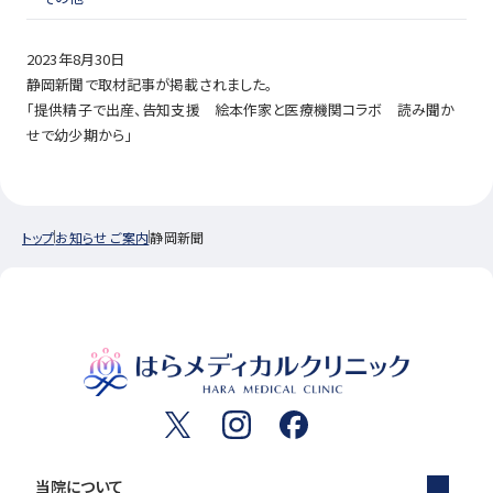
2023年8月30日
静岡新聞で取材記事が掲載されました。
「提供精子で出産、告知支援 絵本作家と医療機関コラボ 読み聞か
せで幼少期から」
トップ
お知らせ ご案内
静岡新聞
当院について