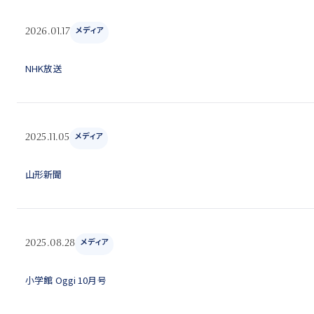
メディア
2026.01.17
NHK放送
メディア
2025.11.05
山形新聞
メディア
2025.08.28
小学館 Oggi 10月号