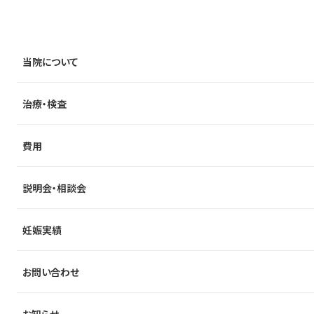
当院について
治療・検査
費用
説明会・相談会
妊娠実績
お問い合わせ
お知らせ