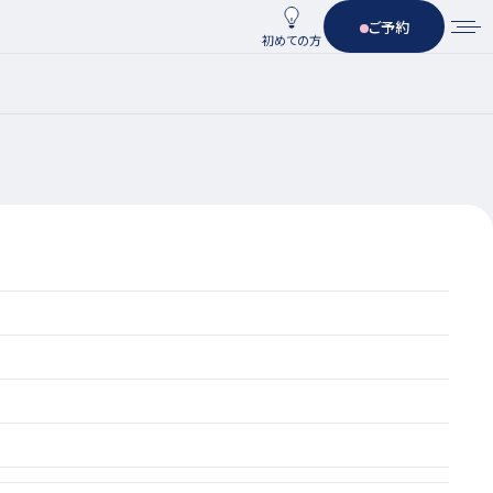
ご予約
初めての方