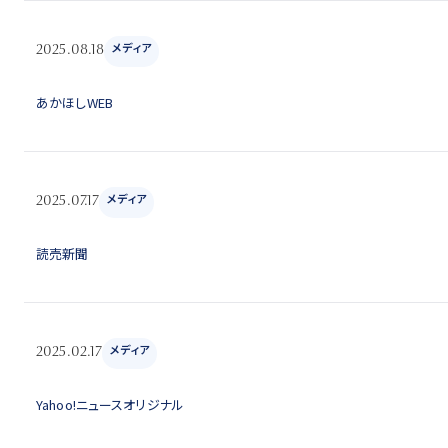
メディア
2025.08.18
あかほしWEB
メディア
2025.07.17
読売新聞
メディア
2025.02.17
Yahoo!ニュースオリジナル