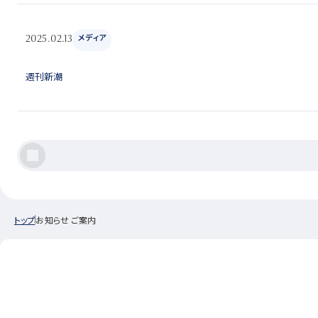
メディア
2025.02.13
週刊新潮
<
トップ
お知らせ ご案内