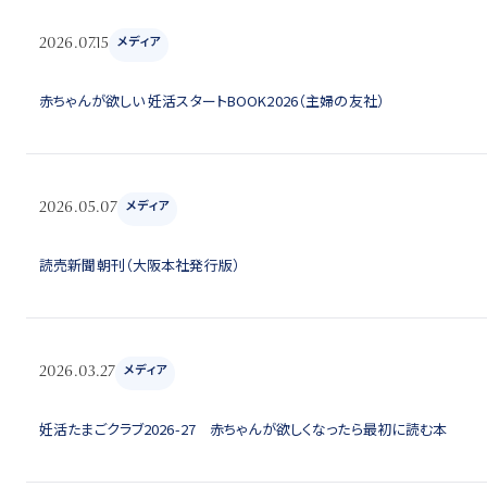
メディア
2026.07.15
赤ちゃんが欲しい 妊活スタートBOOK2026（主婦の友社）
メディア
2026.05.07
読売新聞朝刊（大阪本社発行版）
メディア
2026.03.27
妊活たまごクラブ2026-27 赤ちゃんが欲しくなったら最初に読む本