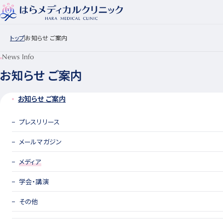
トップ
お知らせ ご案内
News Info
お知らせ ご案内
お知らせ ご案内
プレスリリース
メールマガジン
メディア
学会・講演
その他