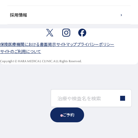
採用情報
保険医療機関における書面掲示
サイトマップ
プライバシーポリシー
サイトのご利用について
Copyright © HARA MEDICAL CLINIC.ALL Rights Reserved.
ご予約