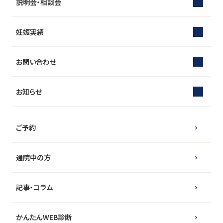
説明会・相談会
妊娠実績
お問い合わせ
お知らせ
ご予約
通院中の方
記事・コラム
かんたんWEB診断