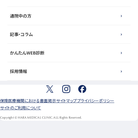
通院中の方
記事・コラム
かんたんWEB診断
採用情報
保険医療機関における書面掲示
サイトマップ
プライバシーポリシー
サイトのご利用について
Copyright © HARA MEDICAL CLINIC.ALL Rights Reserved.