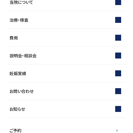
当院について
治療・検査
費用
説明会・相談会
妊娠実績
お問い合わせ
お知らせ
ご予約